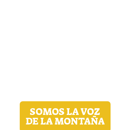
SOMOS LA VOZ
DE LA MONTAÑA